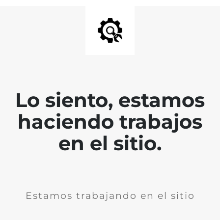
Lo siento, estamos
haciendo trabajos
en el sitio.
Estamos trabajando en el sitio