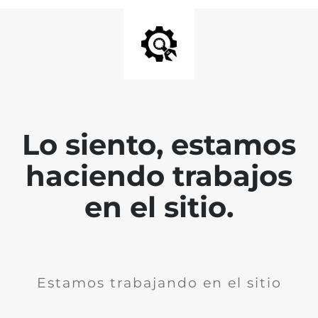
Lo siento, estamos
haciendo trabajos
en el sitio.
Estamos trabajando en el sitio