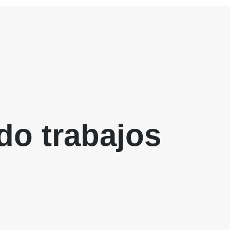
do trabajos